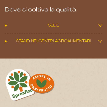
Dove si coltiva la qualità
SEDE
STAND NEI CENTRI AGROALIMENTARI